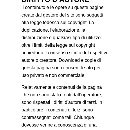
Il contenuto e le opere su queste pagine
create dal gestore del sito sono soggetti
alla legge tedesca sul copyright. La
duplicazione, l'elaborazione, la
distribuzione e qualsiasi tipo di utilizzo
oltre i limiti della legge sul copyright
richiedono il consenso scritto del rispettivo
autore o creatore. Download e copie di
questa pagina sono consentiti solo per
uso privato e non commerciale.
Relativamente a contenuti della pagina
che non sono stati creati dall’operatore,
sono rispettati i diritti d'autore di terzi. In
particolare, i contenuti di terzi sono
contrassegnati come tali. Chiunque
dovesse venire a conoscenza di una