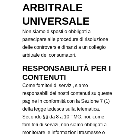
ARBITRALE
UNIVERSALE
Non siamo disposti o obbligati a
partecipare alle procedure di risoluzione
delle controversie dinanzi a un collegio
arbitrale dei consumatori.
RESPONSABILITÀ PER I
CONTENUTI
Come fornitori di servizi, siamo
responsabili dei nostri contenuti su queste
pagine in conformità con la Sezione 7 (1)
della legge tedesca sulla telematica.
Secondo §§ da 8 a 10 TMG, noi, come
fornitori di servizi, non siamo obbligati a
monitorare le informazioni trasmesse o