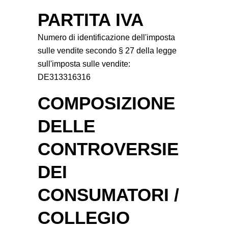
PARTITA IVA
Numero di identificazione dell'imposta
sulle vendite secondo § 27 della legge
sull'imposta sulle vendite:
DE313316316
COMPOSIZIONE
DELLE
CONTROVERSIE
DEI
CONSUMATORI /
COLLEGIO