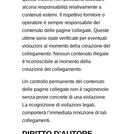
alcuna responsabilità relativamente a
contenuti esterni. Il rispettivo fornitore o
operatore è sempre responsabile del
contenuto delle pagine collegate. Queste
ultime sono state verificate per eventuali
violazioni al momento della creazione del
collegamento. Nessun contenuto illegale
è riconoscibile al momento della
creazione del collegamento.
Un controllo permanente del contenuto
delle pagine collegate non è ragionevole
senza prove concrete di una violazione.
La ricognizione di violazioni legali,
comporterà l’immediata rimozione di tali
collegamenti.
DIRITTO D'AUTORE