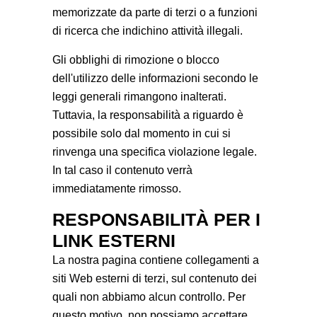
memorizzate da parte di terzi o a funzioni
di ricerca che indichino attività illegali.
Gli obblighi di rimozione o blocco
dell'utilizzo delle informazioni secondo le
leggi generali rimangono inalterati.
Tuttavia, la responsabilità a riguardo è
possibile solo dal momento in cui si
rinvenga una specifica violazione legale.
In tal caso il contenuto verrà
immediatamente rimosso.
RESPONSABILITÀ PER I
LINK ESTERNI
La nostra pagina contiene collegamenti a
siti Web esterni di terzi, sul contenuto dei
quali non abbiamo alcun controllo. Per
questo motivo, non possiamo accettare