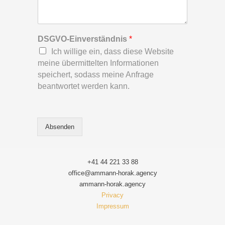
DSGVO-Einverständnis
*
Ich willige ein, dass diese Website
meine übermittelten Informationen
speichert, sodass meine Anfrage
beantwortet werden kann.
Absenden
+41 44 221 33 88
office@ammann-horak.agency
ammann-horak.agency
Privacy
Impressum