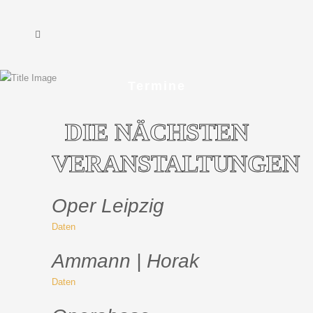
Termine
DIE NÄCHSTEN
VERANSTALTUNGEN
Oper Leipzig
Daten
Ammann |
Horak
Daten